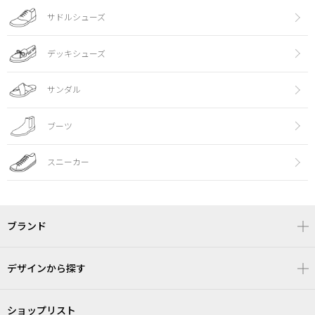
サドルシューズ
デッキシューズ
サンダル
ブーツ
スニーカー
ブランド
デザインから探す
ショップリスト