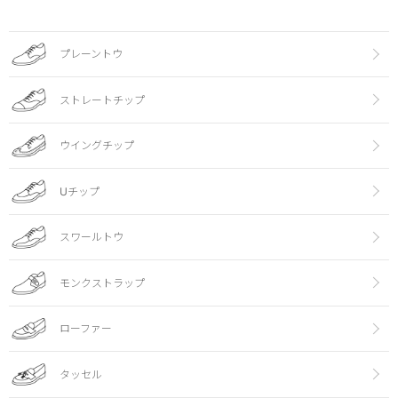
プレーントウ
ストレートチップ
ウイングチップ
Uチップ
スワールトウ
モンクストラップ
ローファー
タッセル