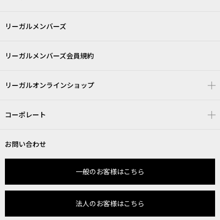
リーガルメンバーズ
リーガルメンバーズ会員規約
リーガルオンラインショップ
コーポレート
お問い合わせ
一般のお客様はこちら
法人のお客様はこちら