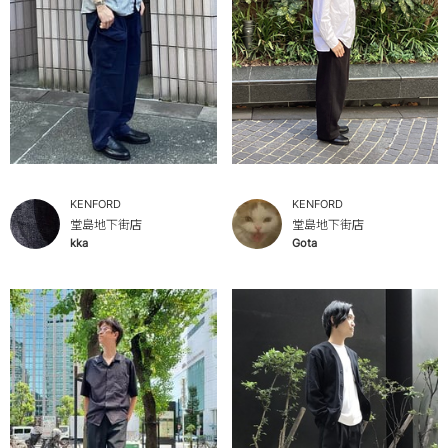
KENFORD
KENFORD
堂島地下街店
堂島地下街店
kka
Gota