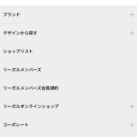
ブランド
デザインから探す
ショップリスト
リーガルメンバーズ
リーガルメンバーズ会員規約
リーガルオンラインショップ
コーポレート