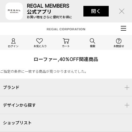
REGAL MEMBERS
開く
公式アプリ
お買い物をさらに便利でお得に
ログイン
お気に入り
カート
検索
お問合せ
ローファー,40%OFF関連商品
ご指定の条件に一致する商品が見つかりませんでした。
ブランド
デザインから探す
ショップリスト