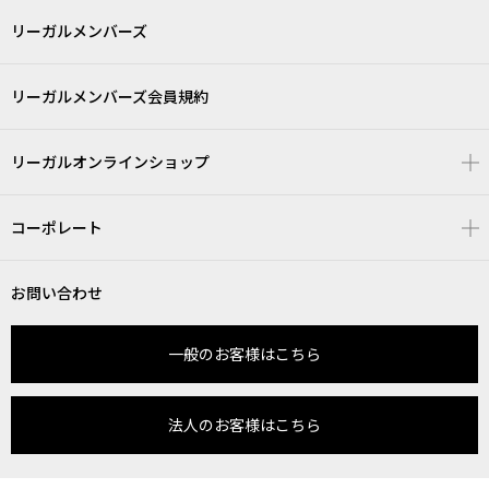
リーガルメンバーズ
リーガルメンバーズ会員規約
リーガルオンラインショップ
コーポレート
お問い合わせ
一般のお客様はこちら
法人のお客様はこちら