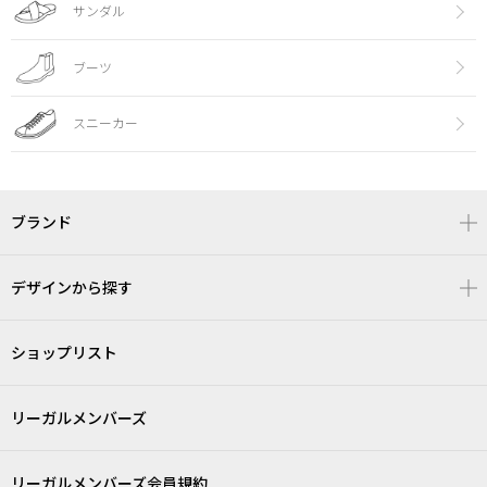
サンダル
ブーツ
スニーカー
ブランド
デザインから探す
ショップリスト
リーガルメンバーズ
リーガルメンバーズ会員規約