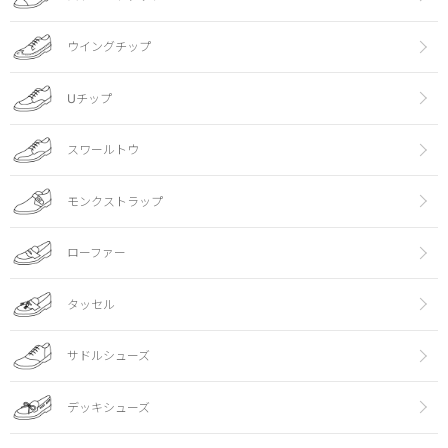
ウイングチップ
Uチップ
スワールトウ
モンクストラップ
ローファー
タッセル
サドルシューズ
デッキシューズ