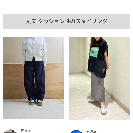
丈夫,クッション性のスタイリング
百貨店
百貨店