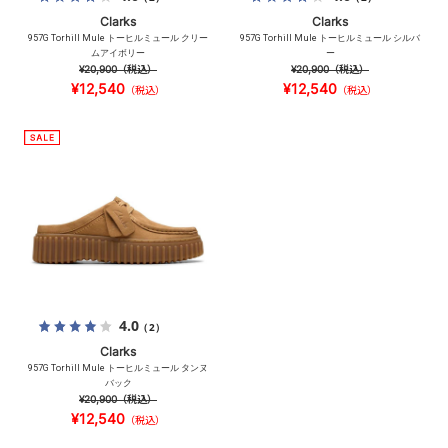
Clarks
Clarks
957G Torhill Mule トーヒルミュール クリー
957G Torhill Mule トーヒルミュール シルバ
ムアイボリー
ー
¥20,900
（税込）
¥20,900
（税込）
¥12,540
¥12,540
（税込）
（税込）
4.0
（2）
Clarks
957G Torhill Mule トーヒルミュール タンヌ
バック
¥20,900
（税込）
¥12,540
（税込）