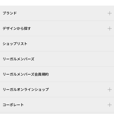
ブランド
デザインから探す
ショップリスト
リーガルメンバーズ
リーガルメンバーズ会員規約
リーガルオンラインショップ
コーポレート