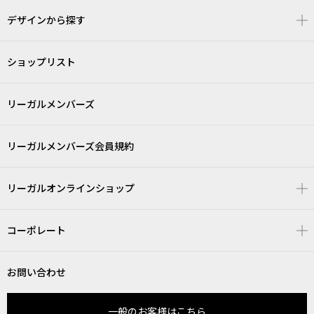
デザインから探す
ショップリスト
リーガルメンバーズ
リーガルメンバーズ会員規約
リーガルオンラインショップ
コーポレート
お問い合わせ
一般のお客様はこちら