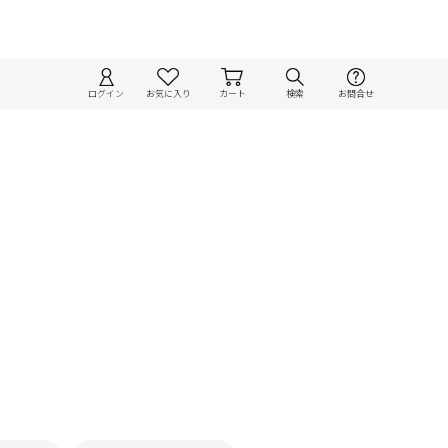
ログイン
お気に入り
カート
検索
お問合せ