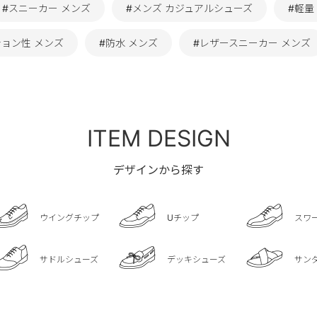
#スニーカー メンズ
#メンズ カジュアルシューズ
#軽量
ション性 メンズ
#防水 メンズ
#レザースニーカー メンズ
ITEM DESIGN
デザインから探す
ウイングチップ
Uチップ
スワ
サドルシューズ
デッキシューズ
サン