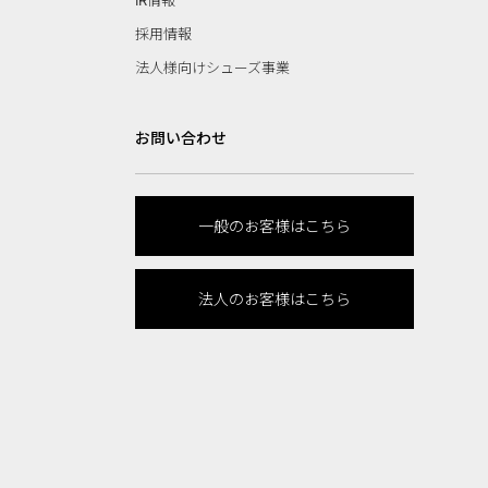
IR情報
採用情報
法人様向けシューズ事業
お問い合わせ
一般のお客様はこちら
法人のお客様はこちら