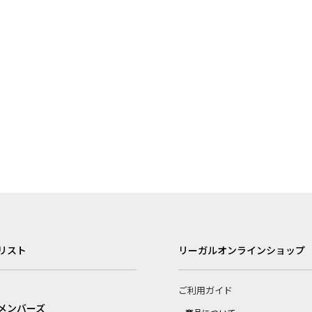
リスト
リーガルオンラインショップ
ご利用ガイド
メンバーズ