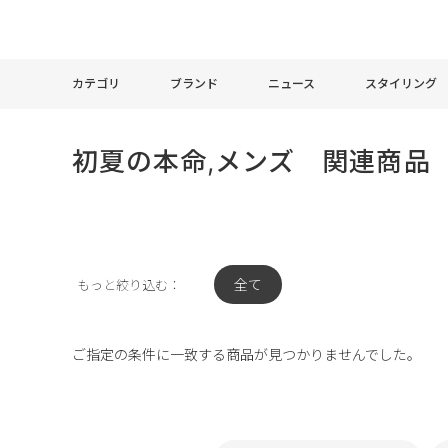
カテゴリ
ブランド
ニュース
スタイリング
初夏の本命,メンズ 関連商品
全て
もっと絞り込む：
ご指定の条件に一致する商品が見つかりませんでした。