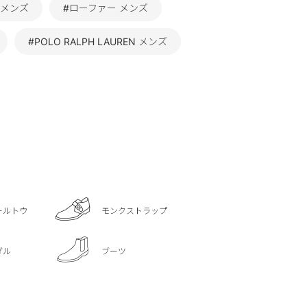
 メンズ
#ローファー メンズ
#POLO RALPH LAUREN メンズ
ールトウ
モンクストラップ
ダル
ブーツ