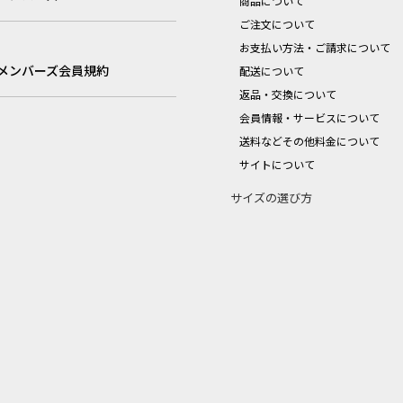
商品について
ご注文について
お支払い方法・ご請求について
メンバーズ会員規約
配送について
返品・交換について
会員情報・サービスについて
送料などその他料金について
サイトについて
サイズの選び方