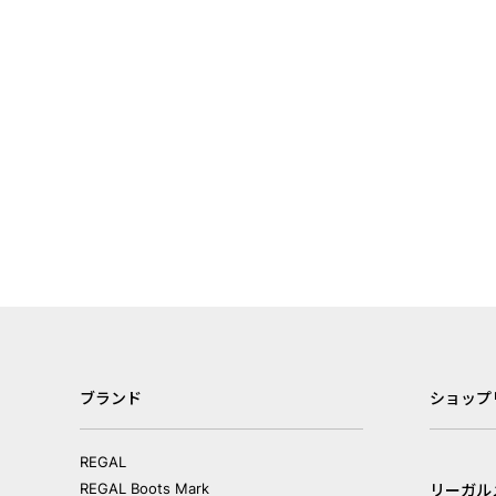
ブランド
ショップ
REGAL
REGAL Boots Mark
リーガル