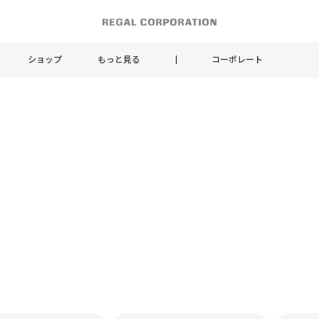
ショップ
もっと見る
コーポレート