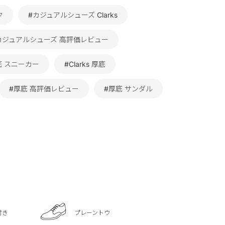
ク
#カジュアルシューズ Clarks
カジュアルシューズ 高評価レビュー
底 スニーカー
#Clarks 厚底
#厚底 高評価レビュー
#厚底 サンダル
付き
プレーントウ