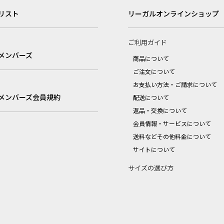
リスト
リーガルオンラインショップ
ご利用ガイド
メンバーズ
商品について
ご注文について
お支払い方法・ご請求について
メンバーズ会員規約
配送について
返品・交換について
会員情報・サービスについて
送料などその他料金について
サイトについて
サイズの選び方