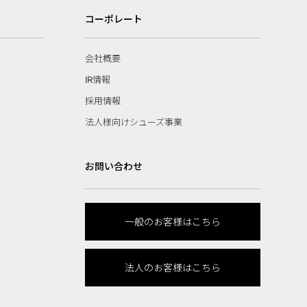
コーポレート
会社概要
IR情報
採用情報
法人様向けシューズ事業
お問い合わせ
一般のお客様はこちら
法人のお客様はこちら