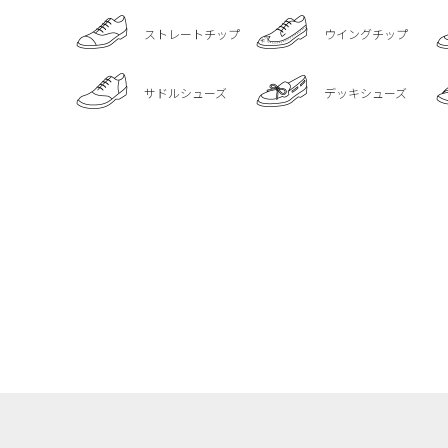
ストレートチップ
ウイングチップ
サドルシューズ
デッキシューズ