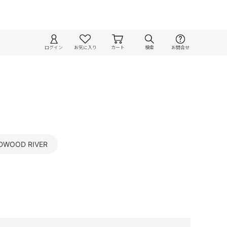
ログイン
お気に入り
カート
検索
お問合せ
DWOOD RIVER