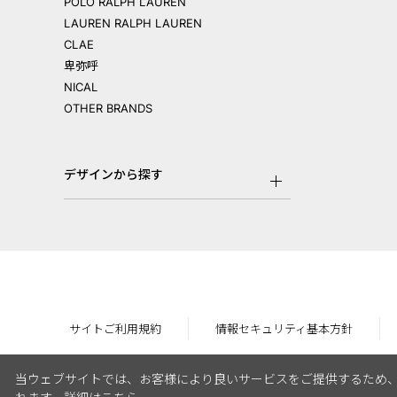
POLO RALPH LAUREN
LAUREN RALPH LAUREN
CLAE
卑弥呼
NICAL
OTHER BRANDS
デザインから探す
サイトご利用規約
情報セキュリティ基本方針
当ウェブサイトでは、お客様により良いサービスをご提供するため、