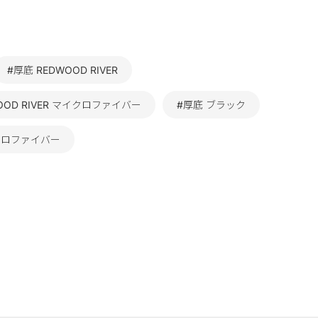
#厚底 REDWOOD RIVER
OOD RIVER マイクロファイバー
#厚底 ブラック
イクロファイバー