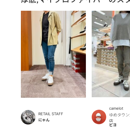
camelot
RETAIL STAFF
ゆめタウン
にゃん
店
ピヨ