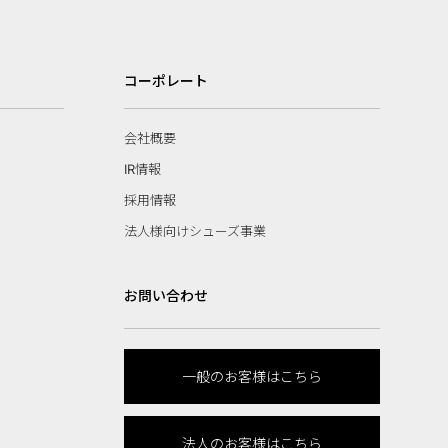
コーポレート
会社概要
IR情報
採用情報
法人様向けシューズ事業
お問い合わせ
一般のお客様はこちら
法人のお客様はこちら