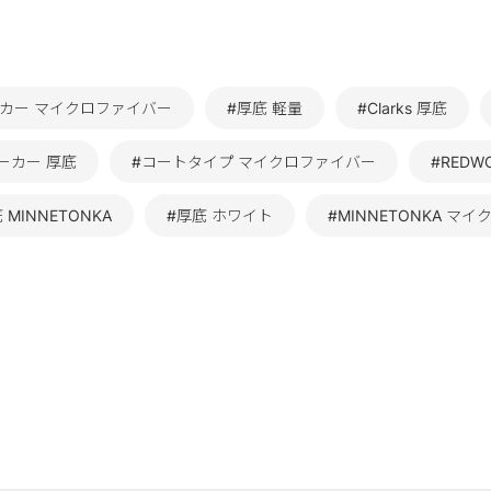
ーカー マイクロファイバー
#厚底 軽量
#Clarks 厚底
ーカー 厚底
#コートタイプ マイクロファイバー
#REDW
 MINNETONKA
#厚底 ホワイト
#MINNETONKA マ