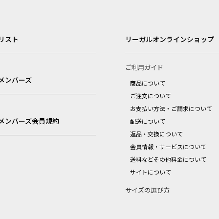
リスト
リーガルオンラインショップ
ご利用ガイド
メンバーズ
商品について
ご注文について
お支払い方法・ご請求について
メンバーズ会員規約
配送について
返品・交換について
会員情報・サービスについて
送料などその他料金について
サイトについて
サイズの選び方