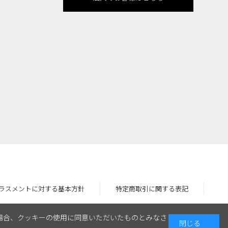
ラスメントに対する基本方針
特定商取引に関する表記
場合、クッキーの使用に同意いただいたものとみなさ
閉じる