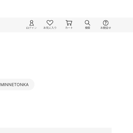
ログイン
お気に入り
カート
検索
お問合せ
#MINNETONKA