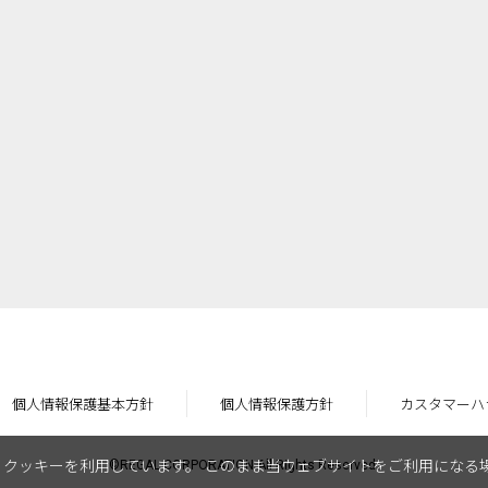
個人情報保護基本方針
個人情報保護方針
カスタマーハ
クッキーを利用しています。 このまま当ウェブサイトをご利用になる
©REGAL CORPORATION All Rights Reserved.