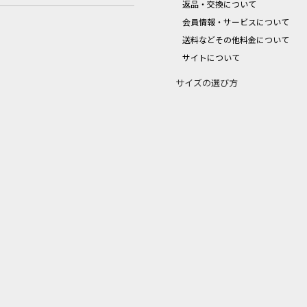
返品・交換について
会員情報・サービスについて
送料などその他料金について
サイトについて
サイズの選び方