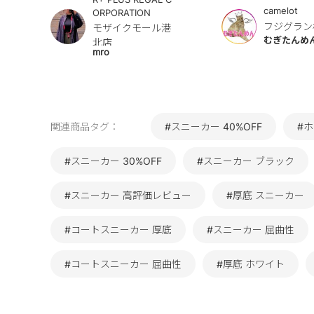
camelot
ORPORATION
フジグラン
モザイクモール港
むぎたんめ
北店
mro
関連商品タグ：
#スニーカー 40%OFF
#
#スニーカー 30%OFF
#スニーカー ブラック
#スニーカー 高評価レビュー
#厚底 スニーカー
#コートスニーカー 厚底
#スニーカー 屈曲性
#コートスニーカー 屈曲性
#厚底 ホワイト