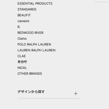
ESSENTIAL PRODUCTS
STANDARDS
BEAUFIT
camelot
R.
REDWOOD RIVER
Clarks
POLO RALPH LAUREN
LAUREN RALPH LAUREN
CLAE
卑弥呼
NICAL
OTHER BRANDS
デザインから探す