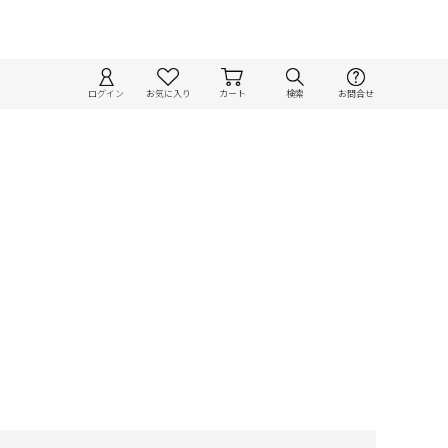
ログイン
お気に入り
カート
検索
お問合せ