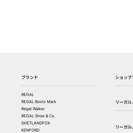
ブランド
ショップ
REGAL
REGAL Boots Mark
リーガル
Regal Walker
REGAL Shoe & Co.
SHETLANDFOX
リーガル
KENFORD