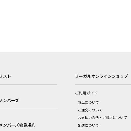
リスト
リーガルオンラインショップ
ご利用ガイド
メンバーズ
商品について
ご注文について
お支払い方法・ご請求について
メンバーズ会員規約
配送について