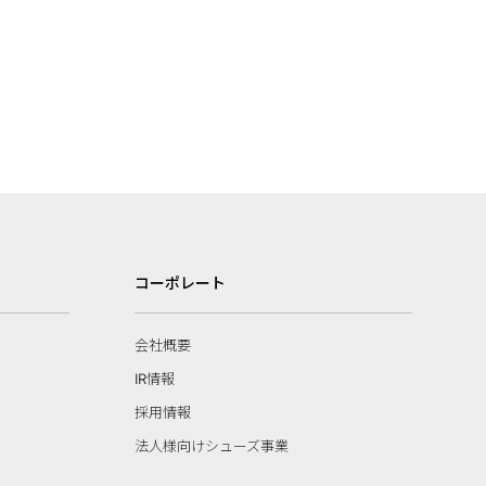
コーポレート
会社概要
IR情報
採用情報
法人様向けシューズ事業