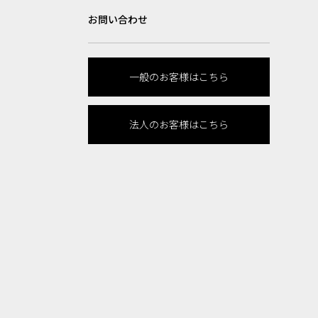
お問い合わせ
一般のお客様はこちら
法人のお客様はこちら