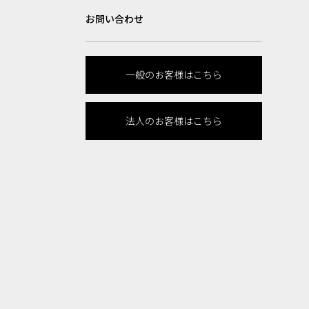
お問い合わせ
一般のお客様はこちら
法人のお客様はこちら