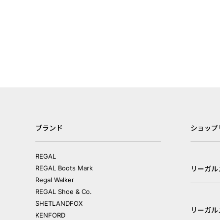
ブランド
ショップ
REGAL
REGAL Boots Mark
リーガル
Regal Walker
REGAL Shoe & Co.
SHETLANDFOX
リーガル
KENFORD