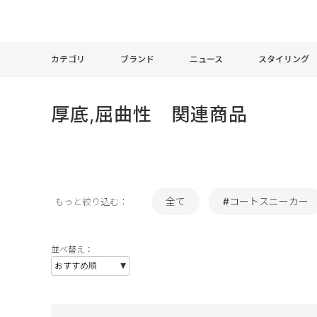
カテゴリ
ブランド
ニュース
スタイリング
厚底,屈曲性 関連商品
全て
#コートスニーカー
もっと絞り込む：
並べ替え：