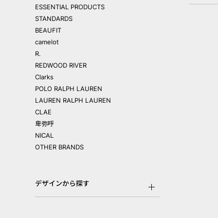
ESSENTIAL PRODUCTS
STANDARDS
BEAUFIT
camelot
R.
REDWOOD RIVER
Clarks
POLO RALPH LAUREN
LAUREN RALPH LAUREN
CLAE
卑弥呼
NICAL
OTHER BRANDS
デザインから探す