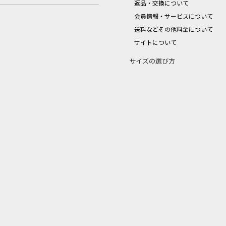
返品・交換について
会員情報・サービスについて
送料などその他料金について
サイトについて
サイズの選び方