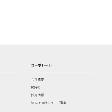
コーポレート
会社概要
IR情報
採用情報
法人様向けシューズ事業