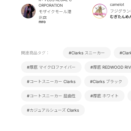
camelot
ORPORATION
フジグラン
モザイクモール港
むぎたんめ
北店
mro
関連商品タグ：
#Clarks スニーカー
#Cla
#厚底 マイクロファイバー
#厚底 REDWOOD RIV
#コートスニーカー Clarks
#Clarks ブラック
#コートスニーカー 屈曲性
#厚底 ホワイト
#カジュアルシューズ Clarks