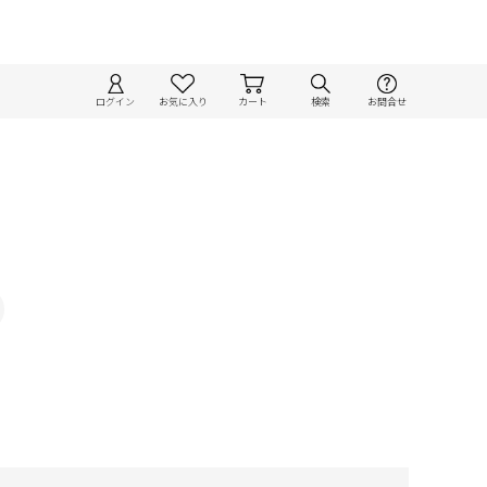
ログイン
お気に入り
カート
検索
お問合せ