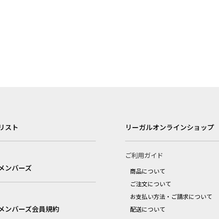
リスト
リーガルオンラインショップ
ご利用ガイド
メンバーズ
商品について
ご注文について
お支払い方法・ご請求について
メンバーズ会員規約
配送について