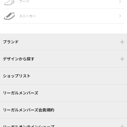
ブーツ
スニーカー
ブランド
デザインから探す
ショップリスト
リーガルメンバーズ
リーガルメンバーズ会員規約
リーガルオンラインショップ