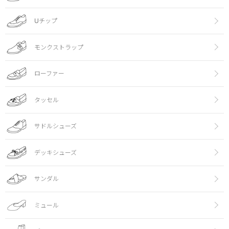
Uチップ
モンクストラップ
ローファー
タッセル
サドルシューズ
デッキシューズ
サンダル
ミュール