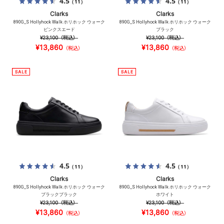
4.5
4.5
（11）
（11）
Clarks
Clarks
890G_S Hollyhock Walk ホリホック ウォーク
890G_S Hollyhock Walk ホリホック ウォーク
ピンクスエード
ブラック
¥23,100
（税込）
¥23,100
（税込）
¥13,860
¥13,860
（税込）
（税込）
4.5
4.5
（11）
（11）
Clarks
Clarks
890G_S Hollyhock Walk ホリホック ウォーク
890G_S Hollyhock Walk ホリホック ウォーク
ブラックブラック
ホワイト
¥23,100
（税込）
¥23,100
（税込）
¥13,860
¥13,860
（税込）
（税込）