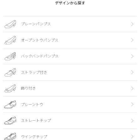
デザインから探す
プレーンパンプス
オープントウパンプス
バックバンドパンプス
ストラップ付き
飾り付き
プレーントウ
ストレートチップ
ウイングチップ