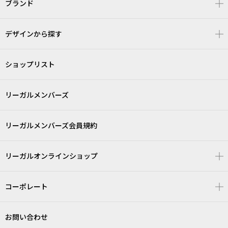
ブランド
デザインから探す
ショップリスト
リーガルメンバーズ
リーガルメンバーズ会員規約
リーガルオンラインショップ
コーポレート
お問い合わせ