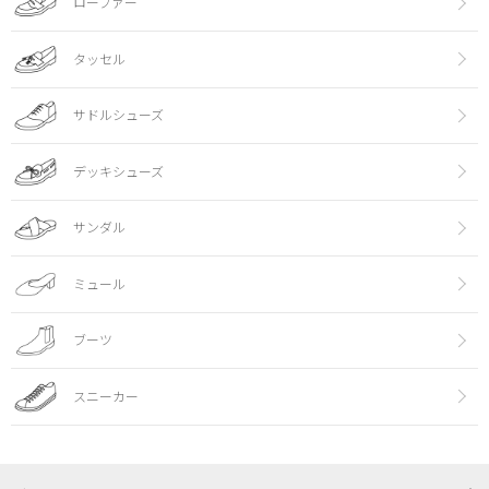
ローファー
タッセル
サドルシューズ
デッキシューズ
サンダル
ミュール
ブーツ
スニーカー