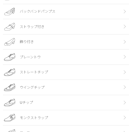
バックバンドパンプス
ストラップ付き
飾り付き
プレーントウ
ストレートチップ
ウイングチップ
Uチップ
モンクストラップ