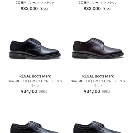
2504BM プレーントウ ブラック
2504BM プレーントウ ブラウン
¥33,000
¥33,000
（税込）
（税込）
REGAL Boots Mark
REGAL Boots Mark
2504BMEB 【大きいサイズ】プレーントウ ブ
2504BMEB 【大きいサイズ】プレーントウ ブ
ラック
ラウン
¥34,100
¥34,100
（税込）
（税込）