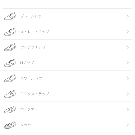
プレーントウ
ストレートチップ
ウイングチップ
Uチップ
スワールトウ
モンクストラップ
ローファー
タッセル