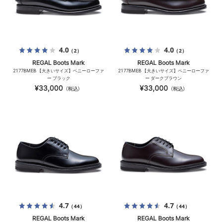
4.0
4.0
（2）
（2）
REGAL Boots Mark
REGAL Boots Mark
2177BMEB 【大きいサイズ】ペニーローファ
2177BMEB 【大きいサイズ】ペニーローファ
ー ブラック
ー ダークブラウン
¥33,000
¥33,000
（税込）
（税込）
4.7
4.7
（44）
（44）
REGAL Boots Mark
REGAL Boots Mark