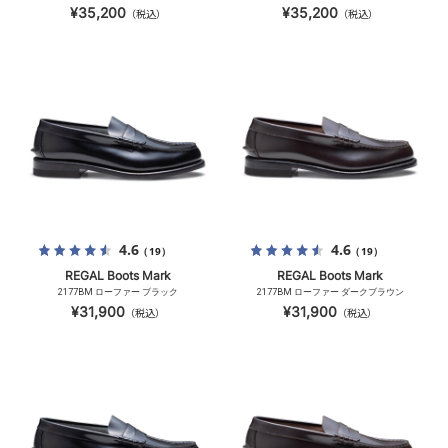
¥35,200
¥35,200
（税込）
（税込）
4.6
4.6
（19）
（19）
REGAL Boots Mark
REGAL Boots Mark
2177BM ローファー ブラック
2177BM ローファー ダークブラウン
¥31,900
¥31,900
（税込）
（税込）