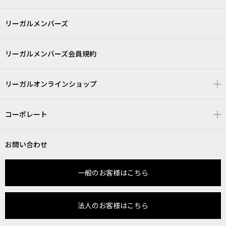
リーガルメンバーズ
リーガルメンバーズ会員規約
リーガルオンラインショップ
コーポレート
お問い合わせ
一般のお客様はこちら
法人のお客様はこちら