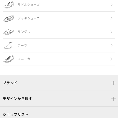
サドルシューズ
デッキシューズ
サンダル
ブーツ
スニーカー
ブランド
デザインから探す
ショップリスト