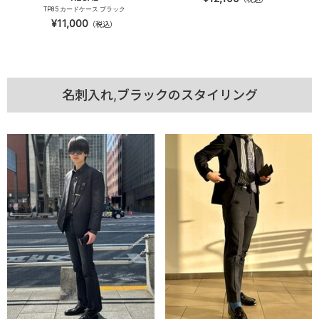
TP85 カードケース ブラック
¥11,000
（税込）
名刺入れ,ブラックのスタイリング