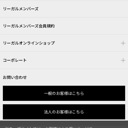
リーガルメンバーズ
リーガルメンバーズ会員規約
リーガルオンラインショップ
コーポレート
お問い合わせ
一般のお客様はこちら
法人のお客様はこちら