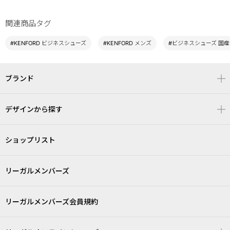
関連商品タグ
#KENFORD ビジネスシューズ
#KENFORD メンズ
#ビジネスシューズ 国産
ブランド
デザインから探す
ショップリスト
リーガルメンバーズ
リーガルメンバーズ会員規約