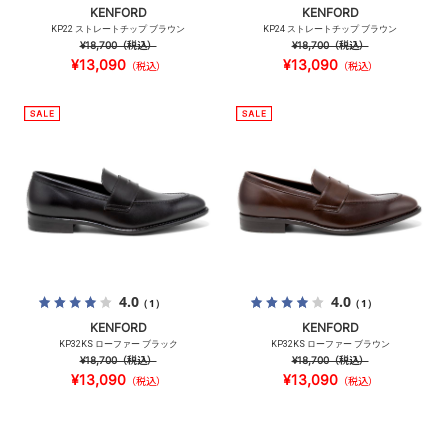
KENFORD
KENFORD
KP22 ストレートチップ ブラウン
KP24 ストレートチップ ブラウン
¥18,700
（税込）
¥18,700
（税込）
¥13,090
¥13,090
（税込）
（税込）
4.0
4.0
（1）
（1）
KENFORD
KENFORD
KP32KS ローファー ブラック
KP32KS ローファー ブラウン
¥18,700
（税込）
¥18,700
（税込）
¥13,090
¥13,090
（税込）
（税込）