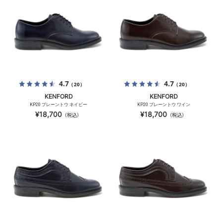
4.7
4.7
（20）
（20）
KENFORD
KENFORD
KP20 プレーントウ ネイビー
KP20 プレーントウ ワイン
¥18,700
¥18,700
（税込）
（税込）