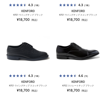
4.3
4.3
（18）
（18）
KENFORD
KENFORD
KP21 ウイングチップ ブラック
KP21 ウイングチップ スコッチブラック
¥18,700
¥18,700
（税込）
（税込）
4.3
4.6
（18）
（5）
KENFORD
KENFORD
KP21 ウイングチップ スコッチブラック
KP22 ストレートチップ ブラック
¥18,700
¥18,700
（税込）
（税込）