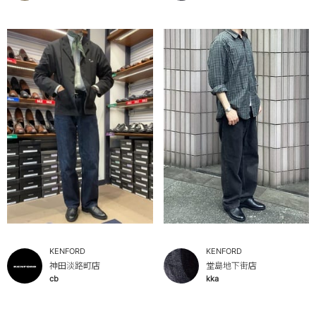
KENFORD
KENFORD
神田淡路町店
堂島地下街店
cb
kka