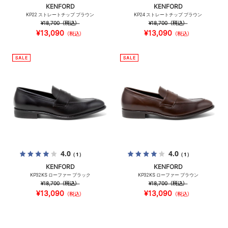
KENFORD
KENFORD
KP22 ストレートチップ ブラウン
KP24 ストレートチップ ブラウン
¥18,700
（税込）
¥18,700
（税込）
¥13,090
¥13,090
（税込）
（税込）
4.0
4.0
（1）
（1）
KENFORD
KENFORD
KP32KS ローファー ブラック
KP32KS ローファー ブラウン
¥18,700
（税込）
¥18,700
（税込）
¥13,090
¥13,090
（税込）
（税込）