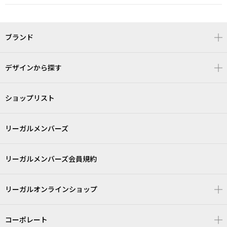
ブランド
デザインから探す
ショップリスト
リーガルメンバーズ
リーガルメンバーズ会員規約
リーガルオンラインショップ
コーポレート