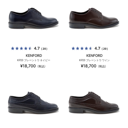
4.7
4.7
（20）
（20）
KENFORD
KENFORD
KP20 プレーントウ ネイビー
KP20 プレーントウ ワイン
¥18,700
¥18,700
（税込）
（税込）