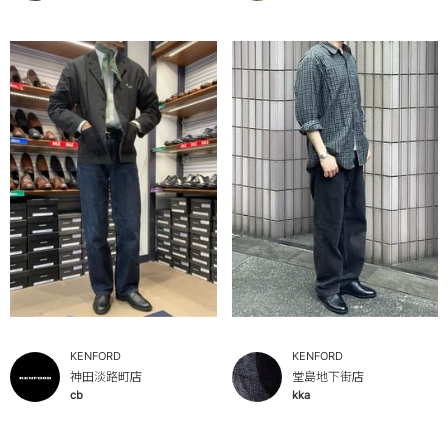
KENFORD
KENFORD
神田淡路町店
堂島地下街店
cb
kka