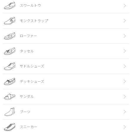
スワールトウ
モンクストラップ
ローファー
タッセル
サドルシューズ
デッキシューズ
サンダル
ブーツ
スニーカー