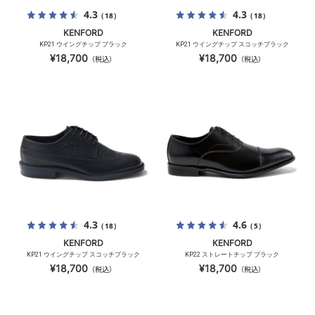
4.3
4.3
（18）
（18）
KENFORD
KENFORD
KP21 ウイングチップ ブラック
KP21 ウイングチップ スコッチブラック
¥18,700
¥18,700
（税込）
（税込）
4.3
4.6
（18）
（5）
KENFORD
KENFORD
KP21 ウイングチップ スコッチブラック
KP22 ストレートチップ ブラック
¥18,700
¥18,700
（税込）
（税込）