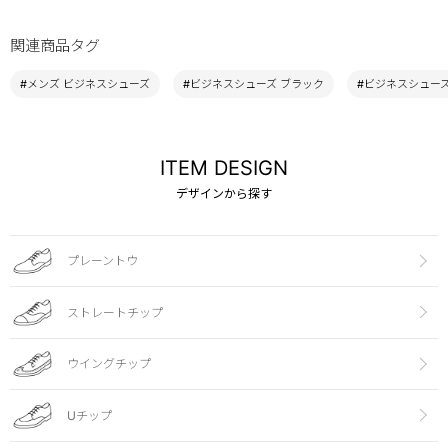
関連商品タグ
#メンズ ビジネスシューズ
#ビジネスシューズ ブラック
#ビジネスシューズ 
ITEM DESIGN
デザインから探す
プレーントウ
ストレートチップ
ウイングチップ
Uチップ