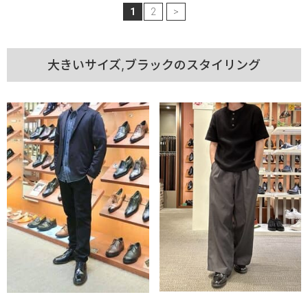
1
2
>
大きいサイズ,ブラックのスタイリング