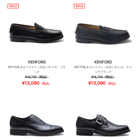
KENFORD
KENFORD
KP17UB_S ローファー（大きいサイズ） ブラ
KP17UB_S ローファー（大きいサイズ） スコ
ック
ッチブラック
¥18,700
（税込）
¥18,700
（税込）
¥13,090
¥13,090
（税込）
（税込）