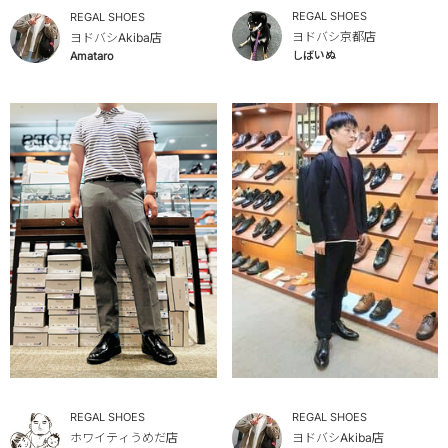
REGAL SHOES
REGAL SHOES
ヨドバシ京都店
ヨドバシAkiba店
しばいぬ
Amataro
REGAL SHOES
REGAL SHOES
ホワイティうめだ店
ヨドバシAkiba店