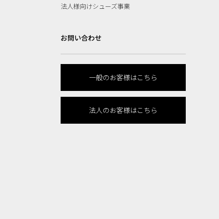
法人様向けシューズ事業
お問い合わせ
一般のお客様はこちら
法人のお客様はこちら