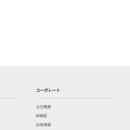
コーポレート
会社概要
IR情報
採用情報