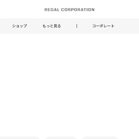
ショップ
もっと見る
コーポレート