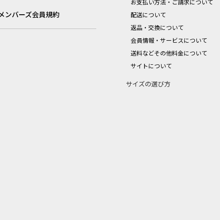
お支払い方法・ご請求について
メンバーズ会員規約
配送について
返品・交換について
会員情報・サービスについて
送料などその他料金について
サイトについて
サイズの選び方