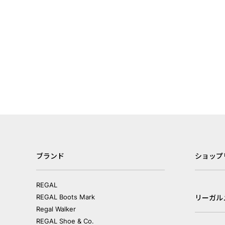
ブランド
ショップ
REGAL
REGAL Boots Mark
リーガル
Regal Walker
REGAL Shoe & Co.