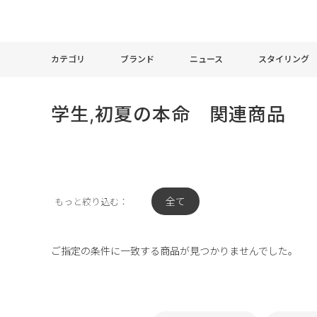
カテゴリ
ブランド
ニュース
スタイリング
学生,初夏の本命 関連商品
全て
もっと絞り込む：
ご指定の条件に一致する商品が見つかりませんでした。