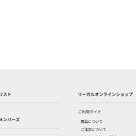
リスト
リーガルオンラインショップ
ご利用ガイド
メンバーズ
商品について
ご注文について