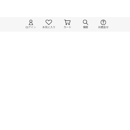
ログイン
お気に入り
カート
検索
お問合せ