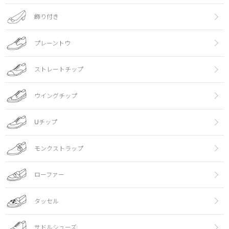
飾り付き
プレーントウ
ストレートチップ
ウイングチップ
Uチップ
モンクストラップ
ローファー
タッセル
サドルシューズ