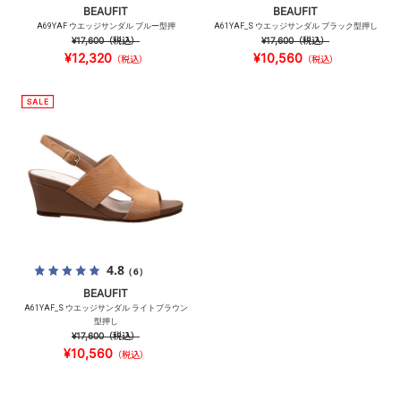
BEAUFIT
BEAUFIT
A69YAF ウエッジサンダル ブルー型押
A61YAF_S ウエッジサンダル ブラック型押し
¥17,600
（税込）
¥17,600
（税込）
¥12,320
¥10,560
（税込）
（税込）
4.8
（6）
BEAUFIT
A61YAF_S ウエッジサンダル ライトブラウン
型押し
¥17,600
（税込）
¥10,560
（税込）