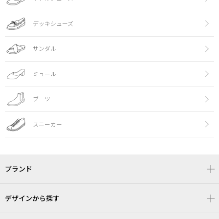
デッキシューズ
サンダル
ミュール
ブーツ
スニーカー
ブランド
デザインから探す