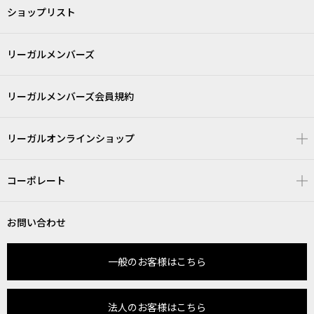
ショップリスト
リーガルメンバーズ
リーガルメンバーズ会員規約
リーガルオンラインショップ
コーポレート
お問い合わせ
一般のお客様はこちら
法人のお客様はこちら