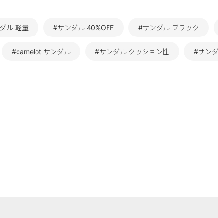
ダル 軽量
#サンダル 40%OFF
#サンダル ブラック
#camelot サンダル
#サンダル クッション性
#サン