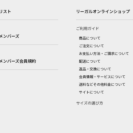
リスト
リーガルオンラインショップ
ご利用ガイド
メンバーズ
商品について
ご注文について
お支払い方法・ご請求について
メンバーズ会員規約
配送について
返品・交換について
会員情報・サービスについて
送料などその他料金について
サイトについて
サイズの選び方