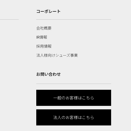
コーポレート
会社概要
IR情報
採用情報
法人様向けシューズ事業
お問い合わせ
一般のお客様はこちら
法人のお客様はこちら