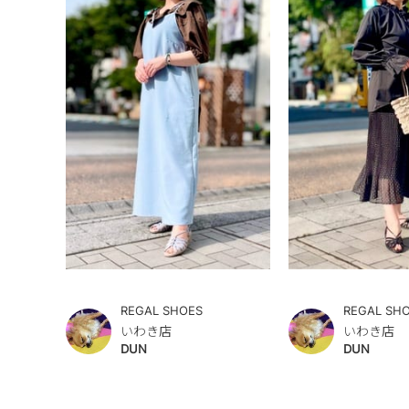
REGAL SHOES
REGAL SH
いわき店
いわき店
DUN
DUN