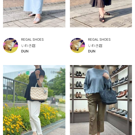
REGAL SHOES
REGAL SHOES
いわき店
いわき店
DUN
DUN