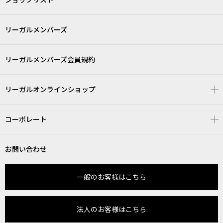
リーガルメンバーズ
リーガルメンバーズ会員規約
リーガルオンラインショップ
コーポレート
お問い合わせ
一般のお客様はこちら
法人のお客様はこちら