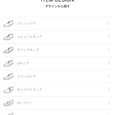
デザインから探す
プレーントウ
ストレートチップ
ウイングチップ
Uチップ
スワールトウ
モンクストラップ
ローファー