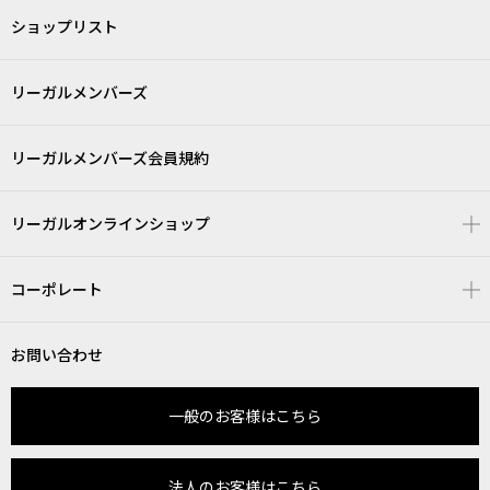
ショップリスト
リーガルメンバーズ
リーガルメンバーズ会員規約
リーガルオンラインショップ
コーポレート
お問い合わせ
一般のお客様はこちら
法人のお客様はこちら