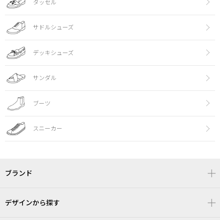
タッセル
サドルシューズ
デッキシューズ
サンダル
ブーツ
スニーカー
ブランド
デザインから探す