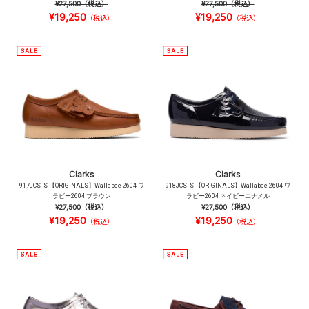
¥27,500
（税込）
¥27,500
（税込）
¥19,250
¥19,250
（税込）
（税込）
Clarks
Clarks
917JCS_S 【ORIGINALS】Wallabee 2604 ワ
918JCS_S 【ORIGINALS】Wallabee 2604 ワ
ラビー2604 ブラウン
ラビー2604 ネイビーエナメル
¥27,500
（税込）
¥27,500
（税込）
¥19,250
¥19,250
（税込）
（税込）