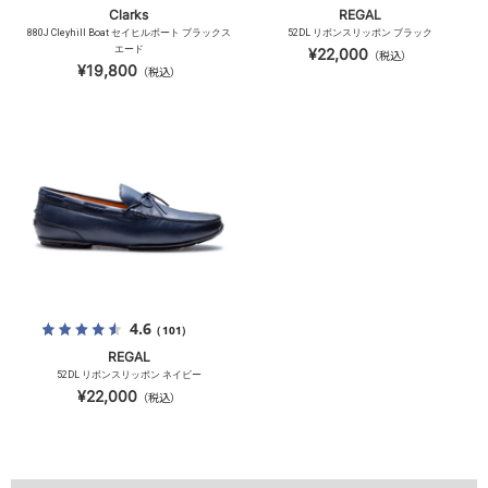
Clarks
REGAL
880J Cleyhill Boat セイヒルボート ブラックス
52DL リボンスリッポン ブラック
エード
¥22,000
（税込）
¥19,800
（税込）
4.6
（101）
REGAL
52DL リボンスリッポン ネイビー
¥22,000
（税込）