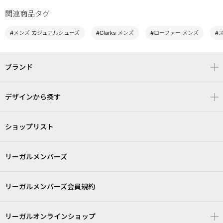
関連商品タグ
#メンズ カジュアルシューズ
#Clarks メンズ
#ローファー メンズ
#
ブランド
デザインから探す
ショップリスト
リーガルメンバーズ
リーガルメンバーズ会員規約
リーガルオンラインショップ