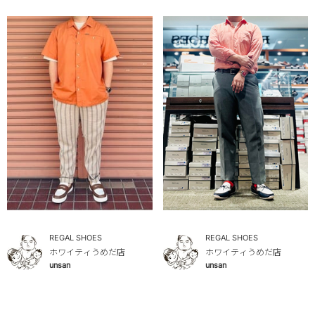
REGAL SHOES
REGAL SHOES
ホワイティうめだ店
ホワイティうめだ店
unsan
unsan