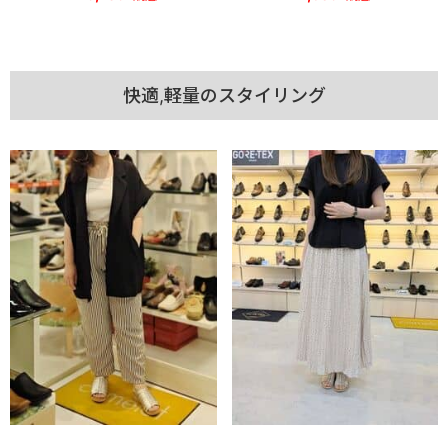
快適,軽量のスタイリング