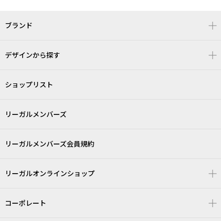
ブランド
デザインから探す
ショップリスト
リーガルメンバーズ
リーガルメンバーズ会員規約
リーガルオンラインショップ
コーポレート