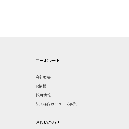
コーポレート
会社概要
IR情報
採用情報
法人様向けシューズ事業
お問い合わせ