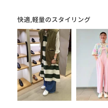
快適,軽量のスタイリング