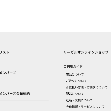
リスト
リーガルオンラインショップ
ご利用ガイド
メンバーズ
商品について
ご注文について
お支払い方法・ご請求について
メンバーズ会員規約
配送について
返品・交換について
会員情報・サービスについて