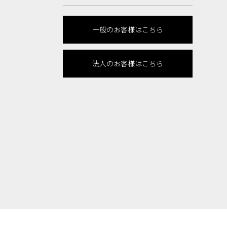
一般のお客様はこちら
法人のお客様はこちら