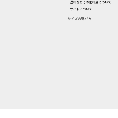
送料などその他料金について
サイトについて
サイズの選び方