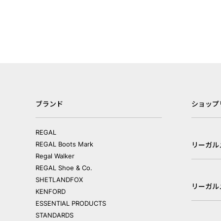
ブランド
ショップ
REGAL
REGAL Boots Mark
リーガル
Regal Walker
REGAL Shoe & Co.
SHETLANDFOX
リーガル
KENFORD
ESSENTIAL PRODUCTS
STANDARDS