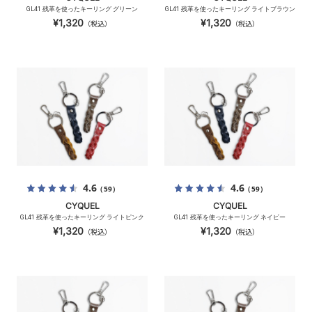
GL41 残革を使ったキーリング グリーン
GL41 残革を使ったキーリング ライトブラウン
¥1,320
¥1,320
（税込）
（税込）
4.6
4.6
（59）
（59）
CYQUEL
CYQUEL
GL41 残革を使ったキーリング ライトピンク
GL41 残革を使ったキーリング ネイビー
¥1,320
¥1,320
（税込）
（税込）