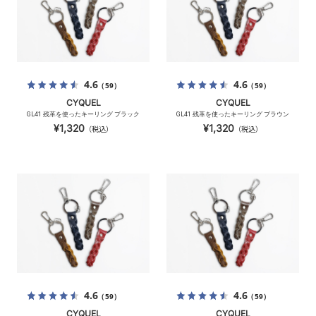
4.6
4.6
（59）
（59）
CYQUEL
CYQUEL
GL41 残革を使ったキーリング ブラック
GL41 残革を使ったキーリング ブラウン
¥1,320
¥1,320
（税込）
（税込）
4.6
4.6
（59）
（59）
CYQUEL
CYQUEL