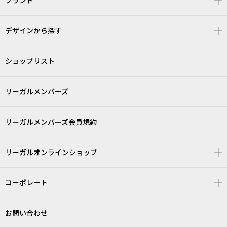
ブランド
デザインから探す
ショップリスト
リーガルメンバーズ
リーガルメンバーズ会員規約
リーガルオンラインショップ
コーポレート
お問い合わせ