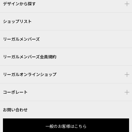
デザインから探す
ショップリスト
リーガルメンバーズ
リーガルメンバーズ会員規約
リーガルオンラインショップ
コーポレート
お問い合わせ
一般のお客様はこちら