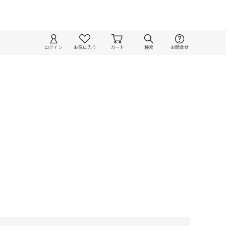
ログイン
お気に入り
カート
検索
お問合せ