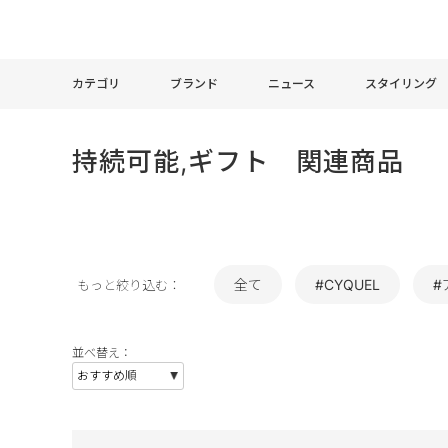
カテゴリ
ブランド
ニュース
スタイリング
持続可能,ギフト 関連商品
全て
#CYQUEL
#
もっと絞り込む：
並べ替え：