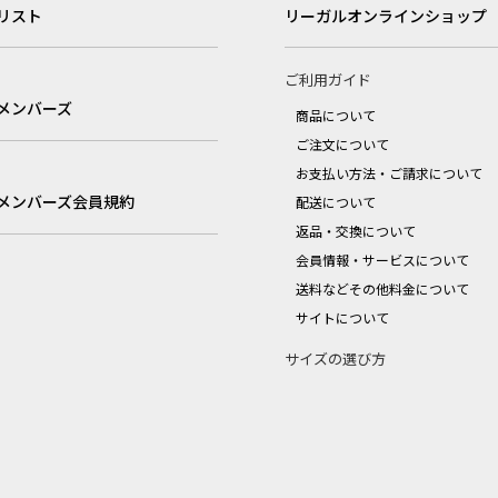
リスト
リーガルオンラインショップ
ご利用ガイド
メンバーズ
商品について
ご注文について
お支払い方法・ご請求について
メンバーズ会員規約
配送について
返品・交換について
会員情報・サービスについて
送料などその他料金について
サイトについて
サイズの選び方