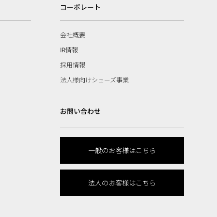
コーポレート
会社概要
IR情報
採用情報
法人様向けシューズ事業
お問い合わせ
一般のお客様はこちら
法人のお客様はこちら