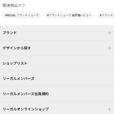
関連商品タグ
#REGAL フラットシューズ
#フラットシューズ 高評価レビュー
#フラットシ
ブランド
デザインから探す
ショップリスト
リーガルメンバーズ
リーガルメンバーズ会員規約
リーガルオンラインショップ