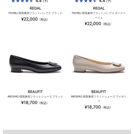
4.4
4.4
（7）
（7）
REGAL
REGAL
F90RBJ 晴雨兼用フラットパンプス ブラック
F90RBJ 晴雨兼用フラットパンプス ダークベ
ージュ
¥22,000
（税込）
¥22,000
（税込）
BEAUFIT
BEAUFIT
A80WAG 晴雨兼用フラットシューズ ブラック
A80WAG 晴雨兼用フラットシューズ アイボリ
ー
¥18,700
（税込）
¥18,700
（税込）