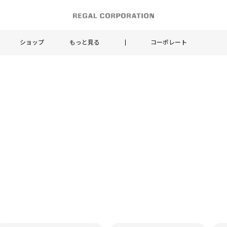
ショップ
もっと見る
コーポレート