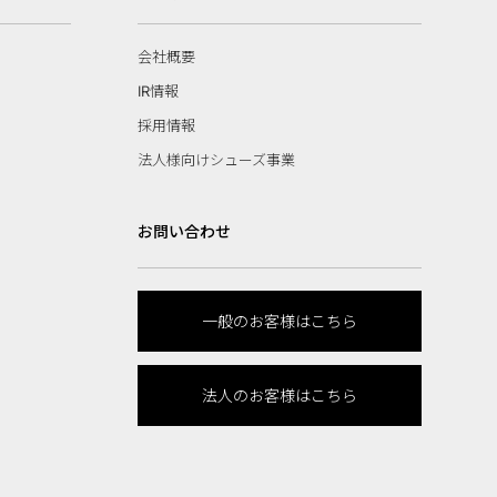
会社概要
IR情報
採用情報
法人様向けシューズ事業
お問い合わせ
一般のお客様はこちら
法人のお客様はこちら