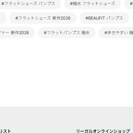
#フラットシューズ パンプス
#撥水 フラットシューズ
ー
#フラットシューズ 新作2026
#BEAUFIT パンプス
ァー 新作2026
#フラットパンプス 撥水
#歩きやすい 
リスト
リーガルオンラインショップ