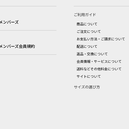
ご利用ガイド
メンバーズ
商品について
ご注文について
お支払い方法・ご請求について
メンバーズ会員規約
配送について
返品・交換について
会員情報・サービスについて
送料などその他料金について
サイトについて
サイズの選び方