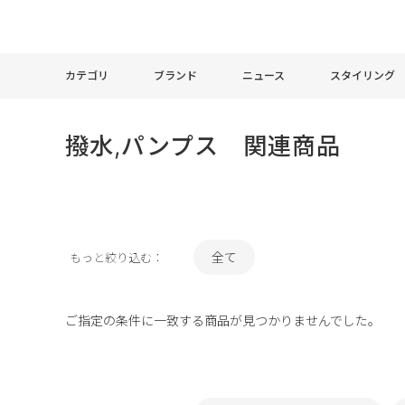
カテゴリ
ブランド
ニュース
スタイリング
撥水,パンプス 関連商品
全て
もっと絞り込む：
ご指定の条件に一致する商品が見つかりませんでした。