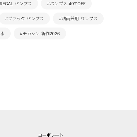
#REGAL パンプス
#パンプス 40%OFF
#ブラック パンプス
#晴雨兼用 パンプス
撥水
#モカシン 新作2026
コーポレート