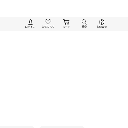
ログイン
お気に入り
カート
検索
お問合せ