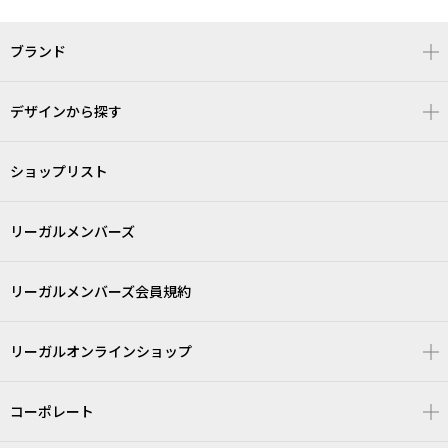
ブランド
デザインから探す
ショップリスト
リーガルメンバーズ
リーガルメンバーズ会員規約
リーガルオンラインショップ
コーポレート