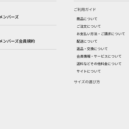
ご利用ガイド
メンバーズ
商品について
ご注文について
お支払い方法・ご請求について
メンバーズ会員規約
配送について
返品・交換について
会員情報・サービスについて
送料などその他料金について
サイトについて
サイズの選び方