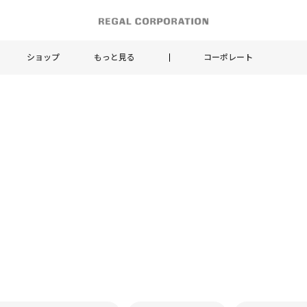
ショップ
もっと見る
コーポレート