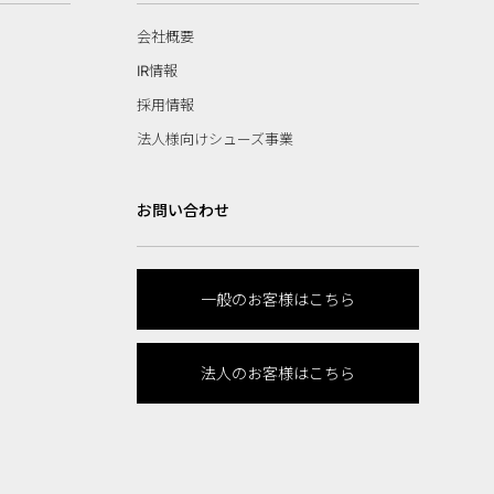
会社概要
IR情報
採用情報
法人様向けシューズ事業
お問い合わせ
一般のお客様はこちら
法人のお客様はこちら