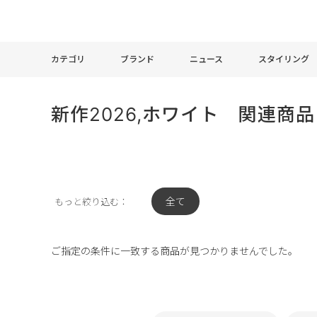
カテゴリ
ブランド
ニュース
スタイリング
新作2026,ホワイト 関連商品
全て
もっと絞り込む：
ご指定の条件に一致する商品が見つかりませんでした。