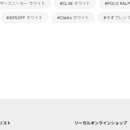
レザースニーカー ホワイト
#CLAE ホワイト
#POLO RAL
#40%OFF ホワイト
#Clarks ホワイト
#ネオプレン 
リスト
リーガルオンラインショップ