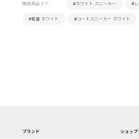
関連商品タグ：
#ホワイト スニーカー
#
#軽量 ホワイト
#コートスニーカー ホワイト
ブランド
ショップ