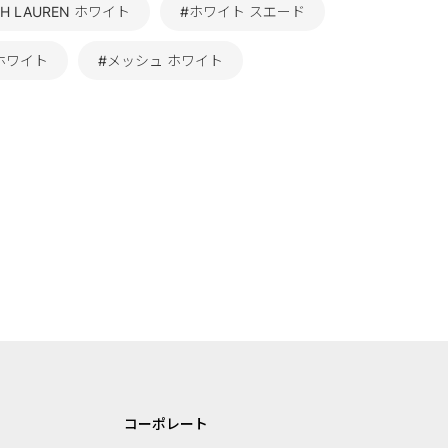
PH LAUREN ホワイト
#ホワイト スエード
ホワイト
#メッシュ ホワイト
コーポレート