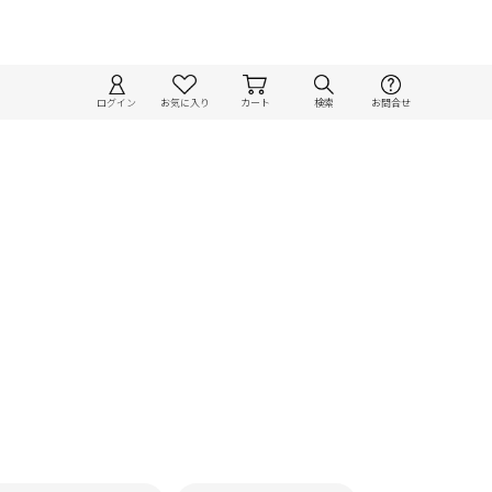
ログイン
お気に入り
カート
検索
お問合せ