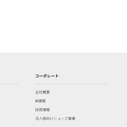
コーポレート
会社概要
IR情報
採用情報
法人様向けシューズ事業