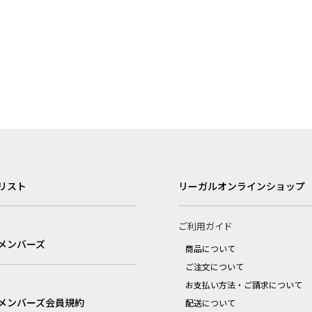
リスト
リーガルオンラインショップ
ご利用ガイド
メンバーズ
商品について
ご注文について
お支払い方法・ご請求について
メンバーズ会員規約
配送について