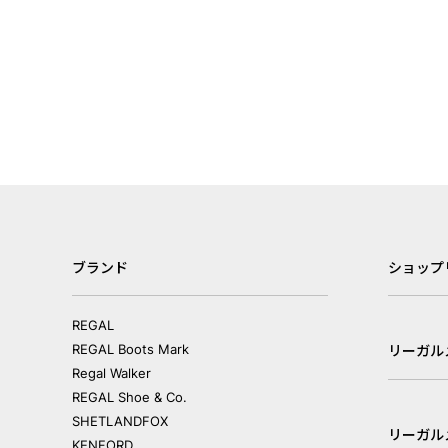
ブランド
ショップ
REGAL
REGAL Boots Mark
リーガル
Regal Walker
REGAL Shoe & Co.
SHETLANDFOX
リーガル
KENFORD