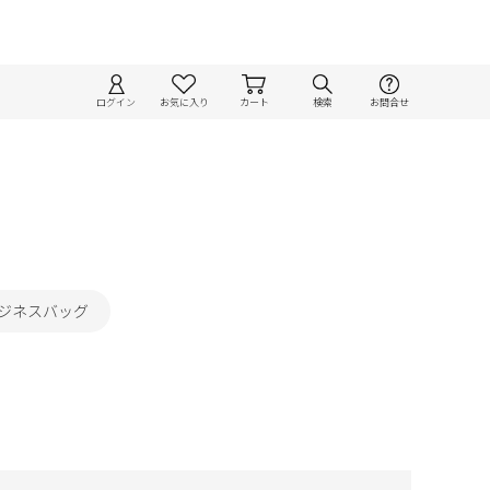
ログイン
お気に入り
カート
検索
お問合せ
ビジネスバッグ