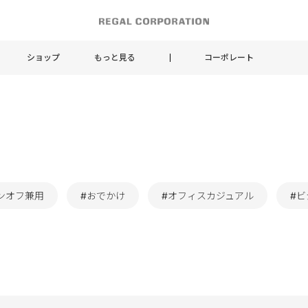
ショップ
もっと見る
コーポレート
ンオフ兼用
#おでかけ
#オフィスカジュアル
#