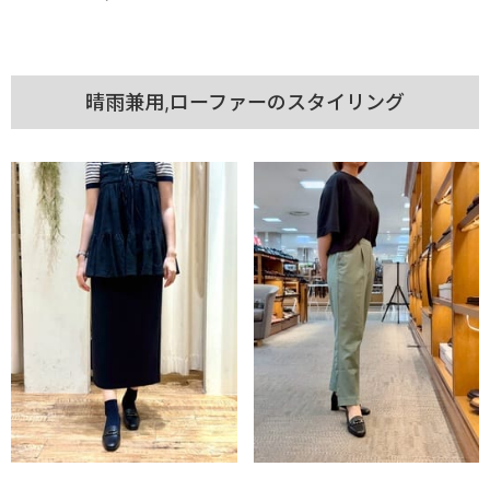
晴雨兼用,ローファーのスタイリング