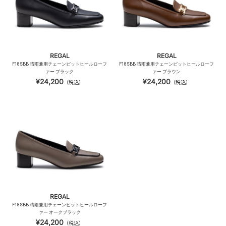
REGAL
REGAL
F18SBB 晴雨兼用チェーンビットヒールローフ
F18SBB 晴雨兼用チェーンビットヒールローフ
ァー ブラック
ァー ブラウン
¥24,200
¥24,200
（税込）
（税込）
REGAL
F18SBB 晴雨兼用チェーンビットヒールローフ
ァー オークブラック
¥24,200
（税込）