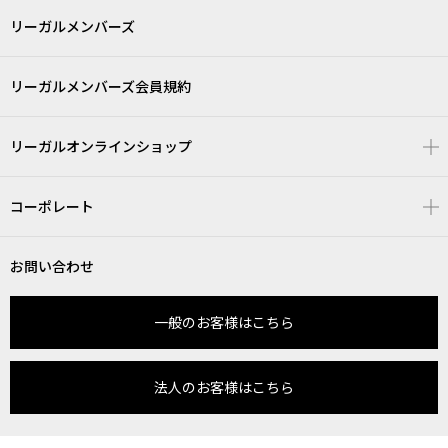
リーガルメンバーズ
リーガルメンバーズ会員規約
リーガルオンラインショップ
コーポレート
お問い合わせ
一般のお客様はこちら
法人のお客様はこちら