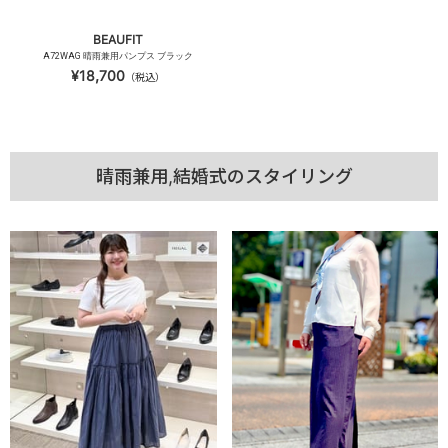
BEAUFIT
A72WAG 晴雨兼用パンプス ブラック
¥18,700
（税込）
晴雨兼用,結婚式のスタイリング