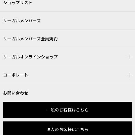
ショップリスト
リーガルメンバーズ
リーガルメンバーズ会員規約
リーガルオンラインショップ
コーポレート
お問い合わせ
一般のお客様はこちら
法人のお客様はこちら