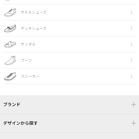
サドルシューズ
デッキシューズ
サンダル
ブーツ
スニーカー
ブランド
デザインから探す