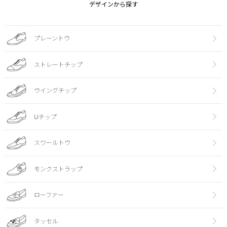
デザインから探す
プレーントウ
ストレートチップ
ウイングチップ
Uチップ
スワールトウ
モンクストラップ
ローファー
タッセル