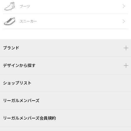
ブーツ
スニーカー
ブランド
デザインから探す
ショップリスト
リーガルメンバーズ
リーガルメンバーズ会員規約