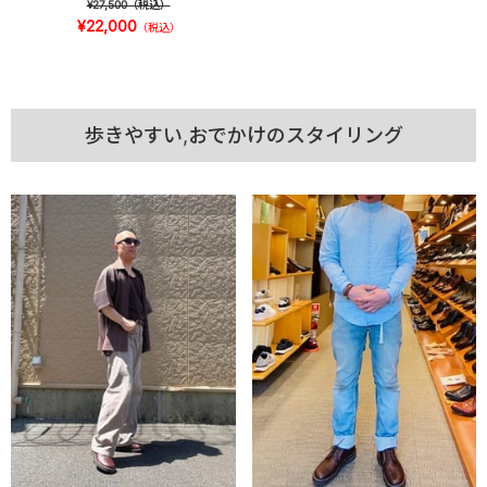
¥27,500
（税込）
¥22,000
（税込）
歩きやすい,おでかけのスタイリング