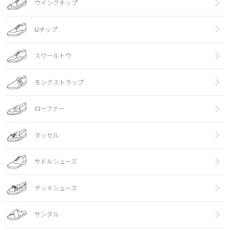
ウイングチップ
Uチップ
スワールトウ
モンクストラップ
ローファー
タッセル
サドルシューズ
デッキシューズ
サンダル