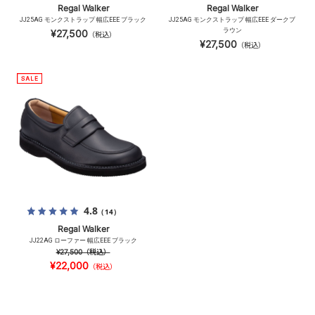
Regal Walker
Regal Walker
JJ25AG モンクストラップ 幅広EEE ブラック
JJ25AG モンクストラップ 幅広EEE ダークブ
ラウン
¥27,500
（税込）
¥27,500
（税込）
4.8
（14）
Regal Walker
JJ22AG ローファー 幅広EEE ブラック
¥27,500
（税込）
¥22,000
（税込）