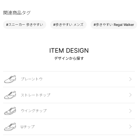
関連商品タグ
#スニーカー 歩きやすい
#歩きやすい メンズ
#歩きやすい Regal Walker
ITEM DESIGN
デザインから探す
プレーントウ
ストレートチップ
ウイングチップ
Uチップ