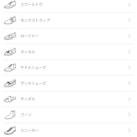
スワールトウ
モンクストラップ
ローファー
タッセル
サドルシューズ
デッキシューズ
サンダル
ブーツ
スニーカー