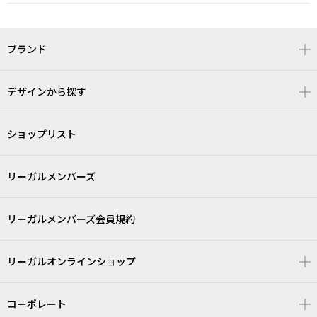
ブランド
デザインから探す
ショップリスト
リーガルメンバーズ
リーガルメンバーズ会員規約
リーガルオンラインショップ
コーポレート