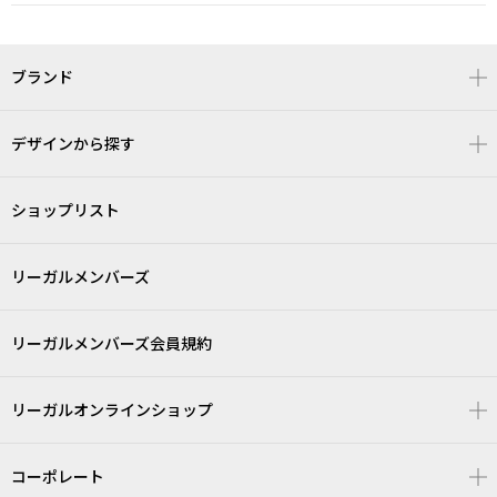
ブランド
デザインから探す
ショップリスト
リーガルメンバーズ
リーガルメンバーズ会員規約
リーガルオンラインショップ
コーポレート