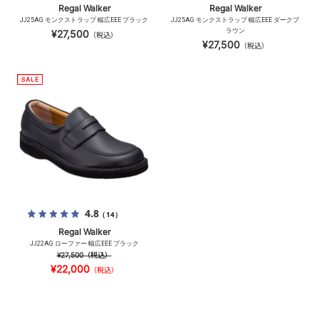
Regal Walker
Regal Walker
JJ25AG モンクストラップ 幅広EEE ブラック
JJ25AG モンクストラップ 幅広EEE ダークブ
ラウン
¥27,500
（税込）
¥27,500
（税込）
4.8
（14）
Regal Walker
JJ22AG ローファー 幅広EEE ブラック
¥27,500
（税込）
¥22,000
（税込）