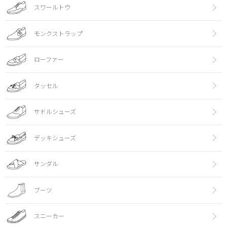
スワールトウ
モンクストラップ
ローファー
タッセル
サドルシューズ
デッキシューズ
サンダル
ブーツ
スニーカー