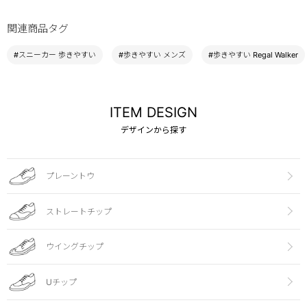
関連商品タグ
#スニーカー 歩きやすい
#歩きやすい メンズ
#歩きやすい Regal Walker
ITEM DESIGN
デザインから探す
プレーントウ
ストレートチップ
ウイングチップ
Uチップ