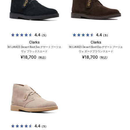
4.4
4.4
（5）
（5）
Clarks
Clarks
561JAW23 Desert Boot Evo デザートブーツエ
561JAW23 Desert Boot Evo デザートブーツエ
ヴォ ブラックスエード
ヴォ ダークブラウンスエード
¥18,700
¥18,700
（税込）
（税込）
4.4
（5）