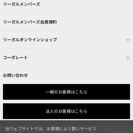
リーガルメンバーズ
リーガルメンバーズ会員規約
リーガルオンラインショップ
コーポレート
お問い合わせ
一般のお客様はこちら
法人のお客様はこちら
当ウェブサイトでは、お客様により良いサービス