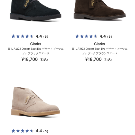
4.4
4.4
（5）
（5）
Clarks
Clarks
561JAW23 Desert Boot Evo デザートブーツエ
561JAW23 Desert Boot Evo デザートブーツエ
ヴォ ブラックスエード
ヴォ ダークブラウンスエード
¥18,700
¥18,700
（税込）
（税込）
4.4
（5）