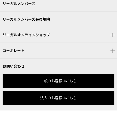
リーガルメンバーズ
リーガルメンバーズ会員規約
リーガルオンラインショップ
コーポレート
お問い合わせ
一般のお客様はこちら
法人のお客様はこちら