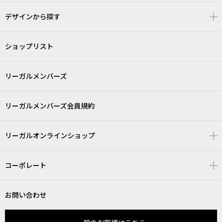
デザインから探す
ショップリスト
リーガルメンバーズ
リーガルメンバーズ会員規約
リーガルオンラインショップ
コーポレート
お問い合わせ