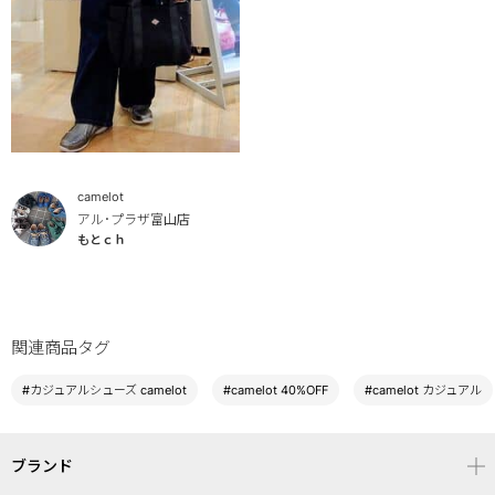
camelot
アル･プラザ富山店
もとｃｈ
関連商品タグ
#カジュアルシューズ camelot
#camelot 40%OFF
#camelot カジュアル
ブランド