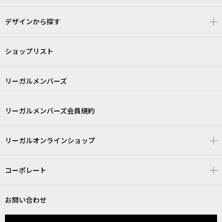
デザインから探す
ショップリスト
リーガルメンバーズ
リーガルメンバーズ会員規約
リーガルオンラインショップ
コーポレート
お問い合わせ