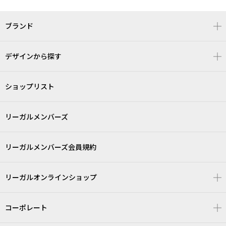
ブランド
デザインから探す
ショップリスト
リーガルメンバーズ
リーガルメンバーズ会員規約
リーガルオンラインショップ
コーポレート