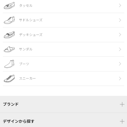
タッセル
サドルシューズ
デッキシューズ
サンダル
ブーツ
スニーカー
ブランド
デザインから探す