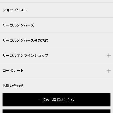
ショップリスト
リーガルメンバーズ
リーガルメンバーズ会員規約
リーガルオンラインショップ
コーポレート
お問い合わせ
一般のお客様はこちら