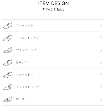
ITEM DESIGN
デザインから探す
プレーントウ
ストレートチップ
ウイングチップ
Uチップ
スワールトウ
モンクストラップ
ローファー