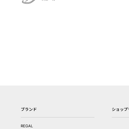
ブランド
ショップ
REGAL