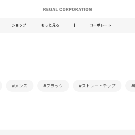
ショップ
もっと見る
コーポレート
#メンズ
#ブラック
#ストレートチップ
#