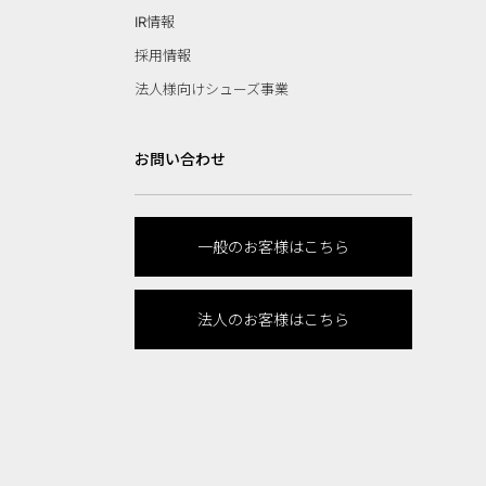
IR情報
採用情報
法人様向けシューズ事業
お問い合わせ
一般のお客様はこちら
法人のお客様はこちら