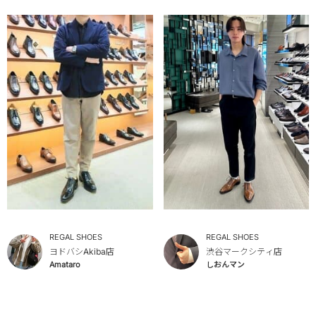
REGAL SHOES
REGAL SHOES
ヨドバシAkiba店
渋谷マークシティ店
Amataro
しおんマン