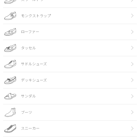
モンクストラップ
ローファー
タッセル
サドルシューズ
デッキシューズ
サンダル
ブーツ
スニーカー