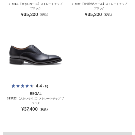
315REB 【大きいサイズ】ストレートチップ
315RW 【雪道対応ソール】ストレートチップ
ブラック
ブラック
¥35,200
¥35,200
（税込）
（税込）
4.4
（8）
REGAL
315REC 【大きいサイズ】ストレートチップ ブ
ラック
¥37,400
（税込）