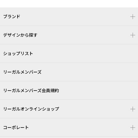
ブランド
デザインから探す
ショップリスト
リーガルメンバーズ
リーガルメンバーズ会員規約
リーガルオンラインショップ
コーポレート