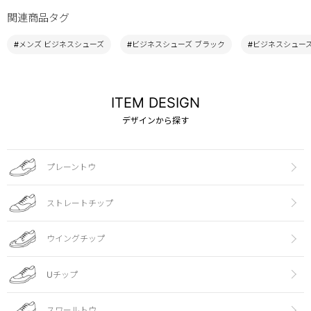
関連商品タグ
#メンズ ビジネスシューズ
#ビジネスシューズ ブラック
#ビジネスシューズ 
ITEM DESIGN
デザインから探す
プレーントウ
ストレートチップ
ウイングチップ
Uチップ
スワールトウ